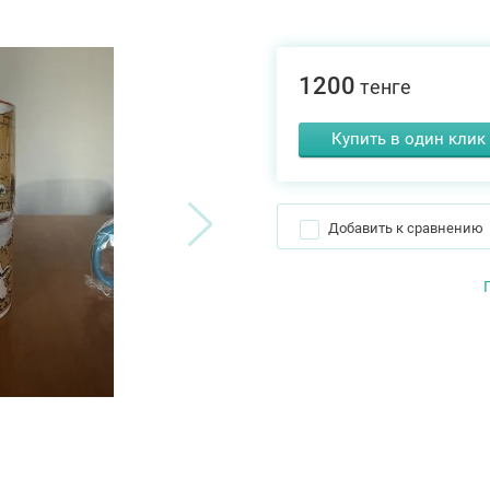
1200
тенге
Купить в один клик
Добавить к сравнению