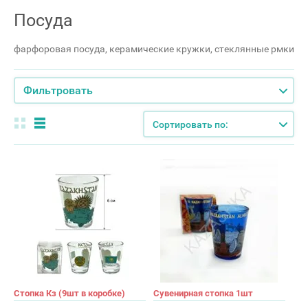
Посуда
фарфоровая посуда, керамические кружки, стеклянные рмки
Фильтровать
Сортировать по:
Стопка Кз (9шт в коробке)
Сувенирная стопка 1шт