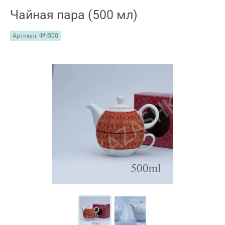
Чайная пара (500 мл)
Артикул:
ФЧ500