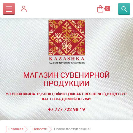
0
МАГАЗИН СУВЕНИРНОЙ
ПРОДУКЦИИ
УЛ.БЕКХОЖИНА 15,БЛОК1,ОФИС1 (ЖК ART RESIDENCE),ВХОД С УЛ.
КАСТЕЕВА,ДОМОФОН 7#42
+7 777 722 98 19
Главная
Новости
Новое поступление!