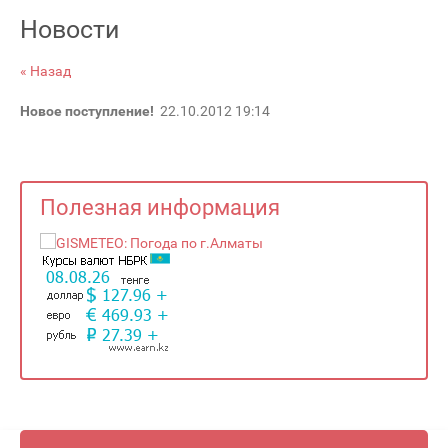
Новости
« Назад
Новое поступление!
22.10.2012 19:14
Полезная информация