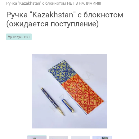
Ручка "Kazakhstan" с блокнотом НЕТ В НАЛИЧИИ!!!
Ручка "Kazakhstan" с блокнотом
(ожидается поступление)
Артикул:
нет