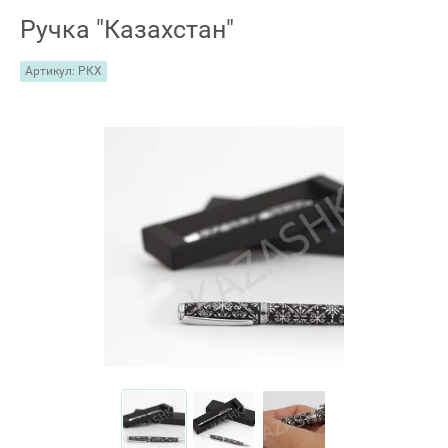
Ручка "Казахстан"
Артикул:
РКХ