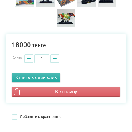
18000
тенге
−
+
Кол-во:
Купить в один клик
В корзину
Добавить к сравнению