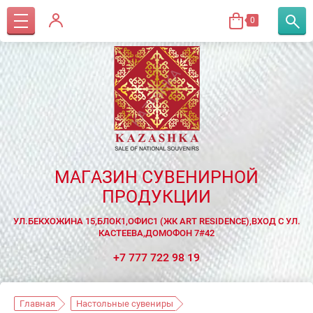
0
МАГАЗИН СУВЕНИРНОЙ
ПРОДУКЦИИ
УЛ.БЕКХОЖИНА 15,БЛОК1,ОФИС1 (ЖК ART RESIDENCE),ВХОД С УЛ.
КАСТЕЕВА,ДОМОФОН 7#42
+7 777 722 98 19
Главная
Настольные сувениры